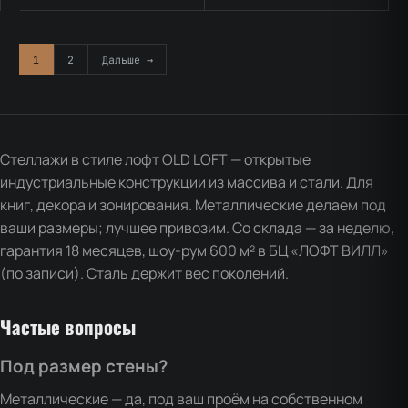
1
2
Дальше →
Стеллажи в стиле лофт OLD LOFT — открытые
индустриальные конструкции из массива и стали. Для
книг, декора и зонирования. Металлические делаем под
ваши размеры; лучшее привозим. Со склада — за неделю,
гарантия 18 месяцев, шоу-рум 600 м² в БЦ «ЛОФТ ВИЛЛ»
(по записи). Сталь держит вес поколений.
Частые вопросы
Под размер стены?
Металлические — да, под ваш проём на собственном