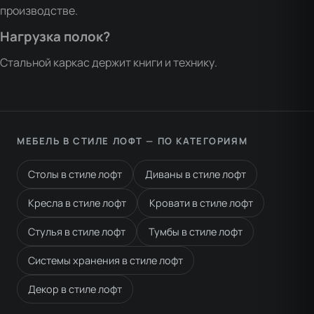
производстве.
Нагрузка полок?
Стальной каркас держит книги и технику.
МЕБЕЛЬ В СТИЛЕ ЛОФТ — ПО КАТЕГОРИЯМ
Столы в стиле лофт
Диваны в стиле лофт
Кресла в стиле лофт
Кровати в стиле лофт
Стулья в стиле лофт
Тумбы в стиле лофт
Системы хранения в стиле лофт
Декор в стиле лофт