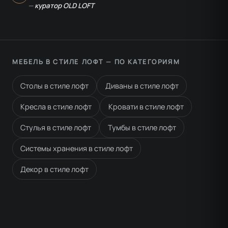
—
куратор OLD LOFT
МЕБЕЛЬ В СТИЛЕ ЛОФТ — ПО КАТЕГОРИЯМ
Столы в стиле лофт
Диваны в стиле лофт
Кресла в стиле лофт
Кровати в стиле лофт
Стулья в стиле лофт
Тумбы в стиле лофт
Системы хранения в стиле лофт
Декор в стиле лофт