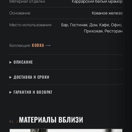
Материал отделки
Каррарский белый мрамор
Основание
Кованое железо
Место использования
Бар, Гостиная, Дом, Кафе, Офис,
Прихожая, Ресторан
КОВКА
Коллекция:
⟶
ОПИСАНИЕ
ДОСТАВКА И СРОКИ
ГАРАНТИЯ И ВОЗВРАТ
МАТЕРИАЛЫ ВБЛИЗИ
01 /