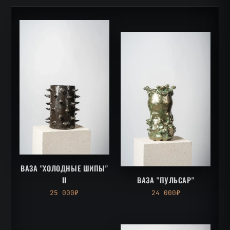
ВАЗА "ХОЛОДНЫЕ ШИПЫ"
II
ВАЗА "ПУЛЬСАР"
25 000₽
24 000₽