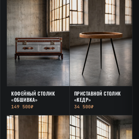
КОФЕЙНЫЙ СТОЛИК
ПРИСТАВНОЙ СТОЛИК
«ОБШИВКА»
«КЕДР»
149 500₽
34 500₽