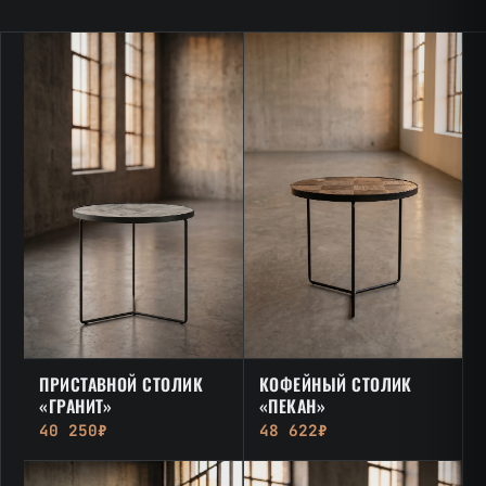
ПРИСТАВНОЙ СТОЛИК
КОФЕЙНЫЙ СТОЛИК
«ГРАНИТ»
«ПЕКАН»
40 250₽
48 622₽