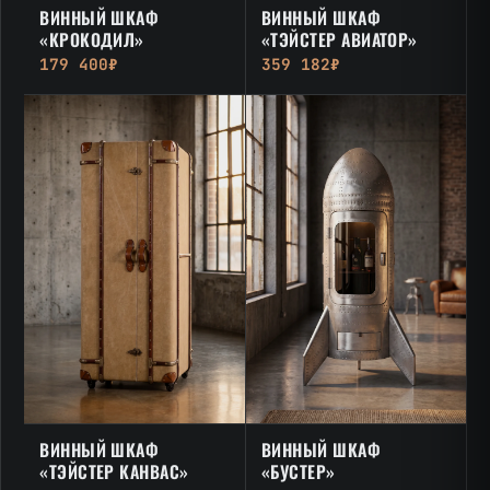
ВИННЫЙ ШКАФ
ВИННЫЙ ШКАФ
«КРОКОДИЛ»
«ТЭЙСТЕР АВИАТОР»
179 400₽
359 182₽
ВИННЫЙ ШКАФ
ВИННЫЙ ШКАФ
«ТЭЙСТЕР КАНВАС»
«БУСТЕР»