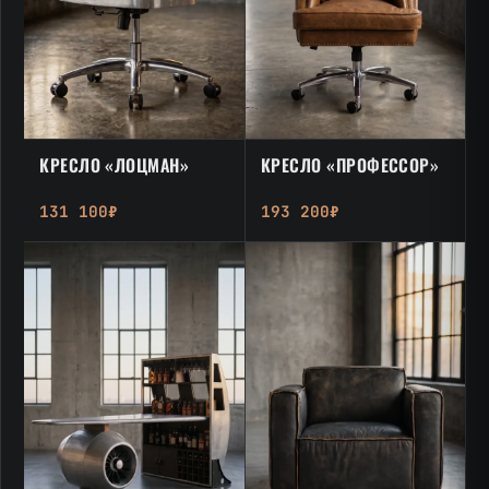
КРЕСЛО «ЛОЦМАН»
КРЕСЛО «ПРОФЕССОР»
131 100₽
193 200₽