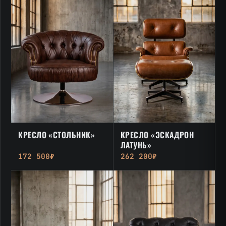
КРЕСЛО «СТОЛЬНИК»
КРЕСЛО «ЭСКАДРОН
ЛАТУНЬ»
172 500₽
262 200₽