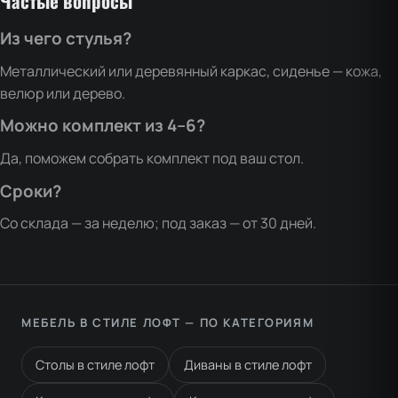
Частые вопросы
Из чего стулья?
Металлический или деревянный каркас, сиденье — кожа,
велюр или дерево.
Можно комплект из 4–6?
Да, поможем собрать комплект под ваш стол.
Сроки?
Со склада — за неделю; под заказ — от 30 дней.
МЕБЕЛЬ В СТИЛЕ ЛОФТ — ПО КАТЕГОРИЯМ
Столы в стиле лофт
Диваны в стиле лофт