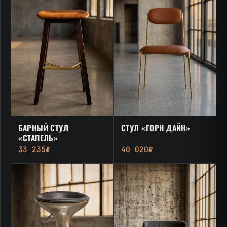
БАРНЫЙ СТУЛ
СТУЛ «ГОРН ДАЙН»
«СТАПЕЛЬ»
33 235₽
40 020₽