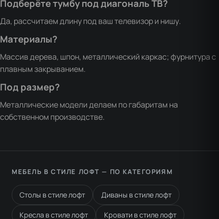
Подберёте тумбу под диагональ ТВ?
Да, рассчитаем длину под ваш телевизор и нишу.
Материалы?
Массив дерева, шпон, металлический каркас; фурнитура с
плавным закрыванием.
Под размер?
Металлические модели делаем по габаритам на
собственном производстве.
МЕБЕЛЬ В СТИЛЕ ЛОФТ — ПО КАТЕГОРИЯМ
Столы в стиле лофт
Диваны в стиле лофт
Кресла в стиле лофт
Кровати в стиле лофт