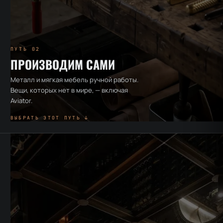
ПУТЬ 02
ПРОИЗВОДИМ САМИ
Металл и мягкая мебель ручной работы.
Вещи, которых нет в мире, — включая
Aviator.
ВЫБРАТЬ ЭТОТ ПУТЬ ↓