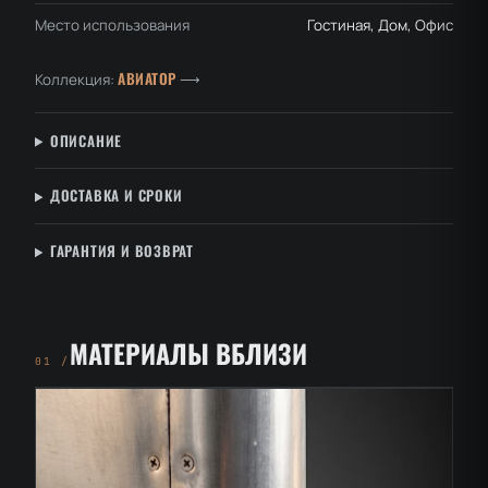
Место использования
Гостиная, Дом, Офис
АВИАТОР
Коллекция:
⟶
ОПИСАНИЕ
ДОСТАВКА И СРОКИ
ГАРАНТИЯ И ВОЗВРАТ
МАТЕРИАЛЫ ВБЛИЗИ
01 /