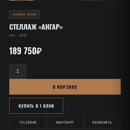
КНИЖНЫЕ ПОЛКИ
СТЕЛЛАЖ «АНГАР»
АРТ. 3899
189 750₽
Количество
товара
Стеллаж
В КОРЗИНУ
«Ангар»
КУПИТЬ В 1 КЛИК
TELEGRAM
WHATSAPP
ПОЗВОНИТЬ