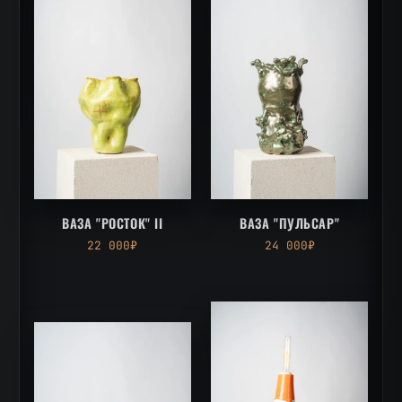
ВАЗА "РОСТОК" II
ВАЗА "ПУЛЬСАР"
22 000₽
24 000₽