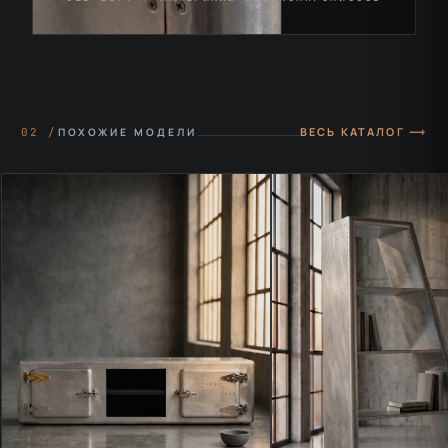
ВЕСЬ КАТАЛОГ ⟶
02 /
ПОХОЖИЕ МОДЕЛИ