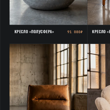
КРЕСЛО «ПОЛУСФЕРА»
КРЕСЛО «
91 080₽