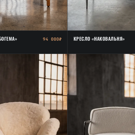
БОГЕМА»
КРЕСЛО «НАКОВАЛЬНЯ»
94 000₽