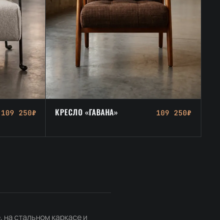
КРЕСЛО «ГАВАНА»
109 250₽
109 250₽
, на стальном каркасе и