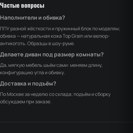
Частые вопросы
Наполнители и обивка?
ППУ разной жёсткости и пружинный блок по моделям;
обивка — натуральная кожа Top Grain или велюр-
антикоготь. Образцы в шоу-руме.
Делаете диван под размер комнаты?
Да, мягкую мебель шьём сами: меняем длину,
конфигурацию угла и обивку.
Доставка и подъём?
По Москве за неделю со склада; подъём и сборку
обсуждаем при заказе.