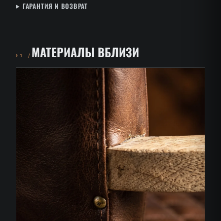
ГАРАНТИЯ И ВОЗВРАТ
МАТЕРИАЛЫ ВБЛИЗИ
01 /