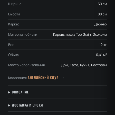
Ширина
50 см
Высота
88 см
Каркас
Дерево
Материал обивки
Коровья кожа Top Grain, Экокожа
Вес
12 кг
Объем
0,41 м³
Место использования
Дом, Кафе, Кухня, Ресторан
АНГЛИЙСКИЙ КЛУБ
Коллекция:
⟶
ОПИСАНИЕ
ДОСТАВКА И СРОКИ