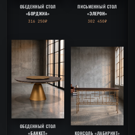
ОБЕДЕННЫЙ СТОЛ
ПИСЬМЕННЫЙ СТОЛ
«БОРДЖИА»
«ЭЛЕРОН»
316 250₽
302 450₽
ОБЕДЕННЫЙ СТОЛ
«БАНКЕТ»
КОНСОЛЬ «ЛАБИРИНТ»