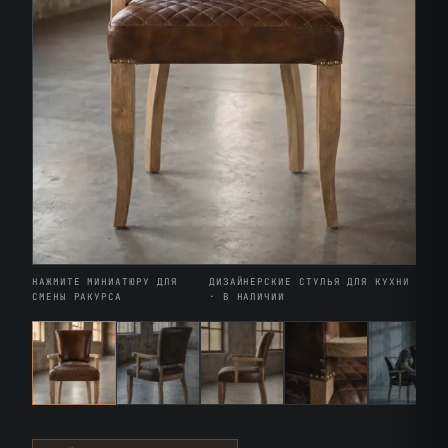
НАЖМИТЕ МИНИАТЮРУ ДЛЯ
ДИЗАЙНЕРСКИЕ СТУЛЬЯ ДЛЯ КУХНИ
СМЕНЫ РАКУРСА
· В НАЛИЧИИ