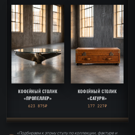
КОФЕЙНЫЙ СТОЛИК
КОФЕЙНЫЙ СТОЛИК
«ПРОПЕЛЛЕР»
«САТУРН»
623 875₽
177 227₽
«Подбираем к этому стулу по коллекции, фактуре и