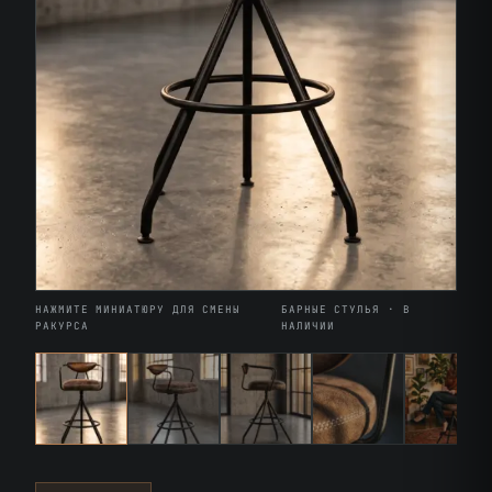
НАЖМИТЕ МИНИАТЮРУ ДЛЯ СМЕНЫ
БАРНЫЕ СТУЛЬЯ · В
РАКУРСА
НАЛИЧИИ