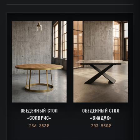
ОБЕДЕННЫЙ СТОЛ
ОБЕДЕННЫЙ СТОЛ
«СОЛЯРИС»
«ВИАДУК»
236 383₽
203 550₽