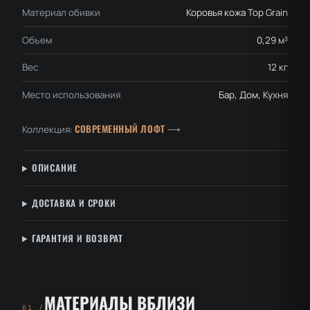
Материал обивки
Коровья кожа Top Grain
Объем
0,29 м³
Вес
12 кг
Место использования
Бар, Дом, Кухня
СОВРЕМЕННЫЙ ЛОФТ
Коллекция:
⟶
ОПИСАНИЕ
ДОСТАВКА И СРОКИ
ГАРАНТИЯ И ВОЗВРАТ
МАТЕРИАЛЫ ВБЛИЗИ
01 /