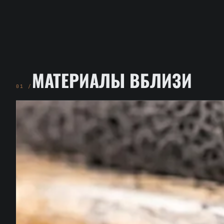
МАТЕРИАЛЫ ВБЛИЗИ
01 /