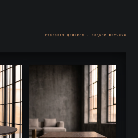
СТОЛОВАЯ ЦЕЛИКОМ · ПОДБОР ВРУЧНУЮ