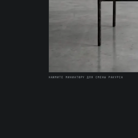
НАЖМИТЕ МИНИАТЮРУ ДЛЯ СМЕНЫ РАКУРСА