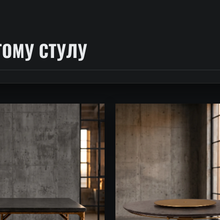
ТОМУ СТУЛУ