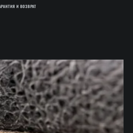
АРАНТИЯ И ВОЗВРАТ