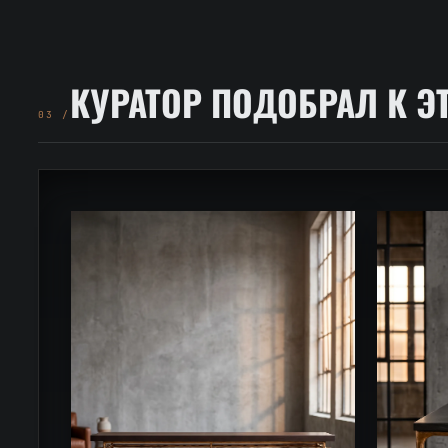
КУРАТОР ПОДОБРАЛ К Э
03 /