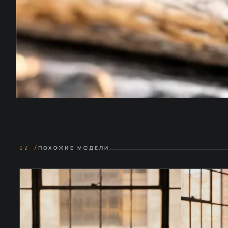
02 /
ПОХОЖИЕ МОДЕЛИ