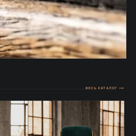
ВЕСЬ КАТАЛОГ ⟶