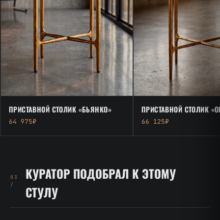
ПРИСТАВНОЙ СТОЛИК «БЬЯНКО»
ПРИСТАВНОЙ СТОЛИК «О
64 975₽
66 125₽
КУРАТОР ПОДОБРАЛ К ЭТОМУ
03
/
СТУЛУ