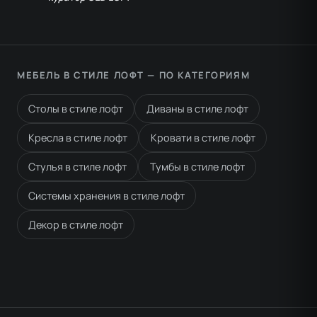
МЕБЕЛЬ В СТИЛЕ ЛОФТ — ПО КАТЕГОРИЯМ
Столы в стиле лофт
Диваны в стиле лофт
Кресла в стиле лофт
Кровати в стиле лофт
Стулья в стиле лофт
Тумбы в стиле лофт
Системы хранения в стиле лофт
Декор в стиле лофт