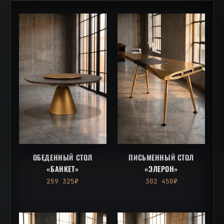
ОБЕДЕННЫЙ СТОЛ
ПИСЬМЕННЫЙ СТОЛ
«БАНКЕТ»
«ЭЛЕРОН»
259 325₽
302 450₽