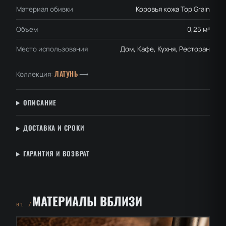
Материал обивки
Коровья кожа Top Grain
Объем
0,25 м³
Место использования
Дом, Кафе, Кухня, Ресторан
ЛАТУНЬ
Коллекция:
⟶
ОПИСАНИЕ
ДОСТАВКА И СРОКИ
ГАРАНТИЯ И ВОЗВРАТ
МАТЕРИАЛЫ ВБЛИЗИ
01 /