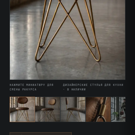
НАЖМИТЕ МИНИАТЮРУ ДЛЯ
ДИЗАЙНЕРСКИЕ СТУЛЬЯ ДЛЯ КУХНИ
СМЕНЫ РАКУРСА
· В НАЛИЧИИ