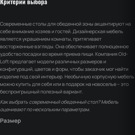
Критерии выбора
Современные столы для обеденной зоны акцентируют на
себе внимание хозяев и гостей. Дизайнерская мебель
является украшением комнаты, притягивает
восторженные взгляды. Она обеспечивает полноценное
удобство посадки во время приема пищи. Компания Old-
Loft предлагает модели различных размеров и
конфигураций, цветов и форм, чтобы заказчик мог найти
изделие под свой интерьер. Необычную корпусную мебель
можно купить для себя или в подарок на новоселье – это
беспроигрышный полезный вариант.
Как выбрать современный обеденный стол? Мебель
оценивают по нескольким параметрам.
Размер