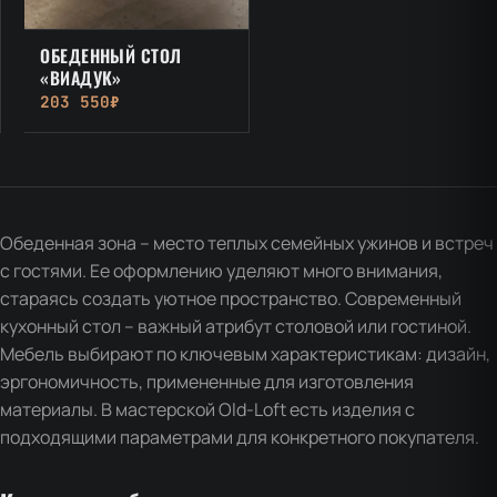
ОБЕДЕННЫЙ СТОЛ
«ВИАДУК»
203 550₽
Обеденная зона – место теплых семейных ужинов и встреч
с гостями. Ее оформлению уделяют много внимания,
стараясь создать уютное пространство. Современный
кухонный стол – важный атрибут столовой или гостиной.
Мебель выбирают по ключевым характеристикам: дизайн,
эргономичность, примененные для изготовления
материалы. В мастерской Old-Loft есть изделия с
подходящими параметрами для конкретного покупателя.