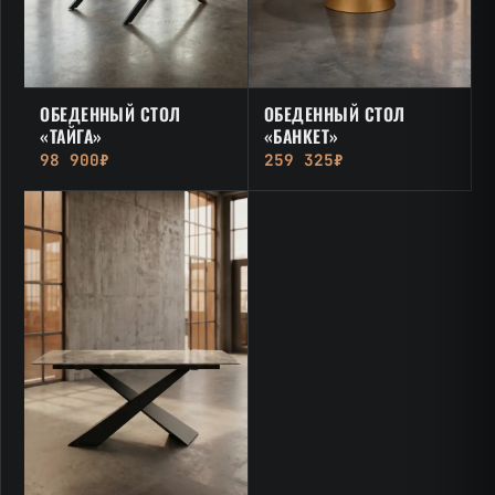
ОБЕДЕННЫЙ СТОЛ
ОБЕДЕННЫЙ СТОЛ
«ТАЙГА»
«БАНКЕТ»
98 900₽
259 325₽