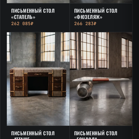
ПИСЬМЕННЫЙ СТОЛ
ПИСЬМЕННЫЙ СТОЛ
«СТАПЕЛЬ»
«ФЮЗЕЛЯЖ»
262 085₽
266 283₽
ПИСЬМЕННЫЙ СТОЛ
ПИСЬМЕННЫЙ СТОЛ