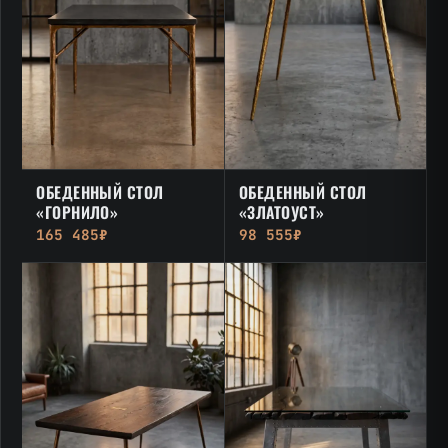
ОБЕДЕННЫЙ СТОЛ
ОБЕДЕННЫЙ СТОЛ
«ГОРНИЛО»
«ЗЛАТОУСТ»
165 485₽
98 555₽