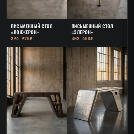
ПИСЬМЕННЫЙ СТОЛ
ПИСЬМЕННЫЙ СТОЛ
«ЛОНЖЕРОН»
«ЭЛЕРОН»
294 975₽
302 450₽