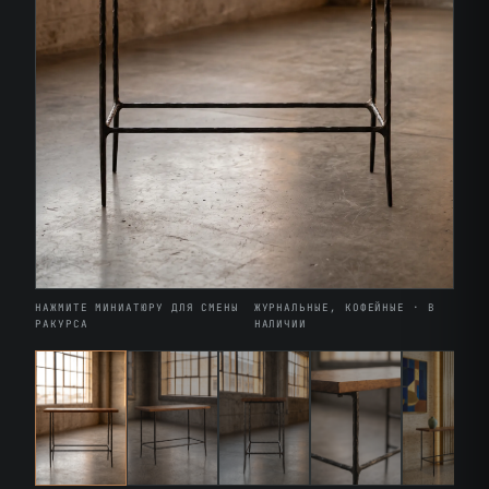
НАЖМИТЕ МИНИАТЮРУ ДЛЯ СМЕНЫ
ЖУРНАЛЬНЫЕ, КОФЕЙНЫЕ · В
РАКУРСА
НАЛИЧИИ