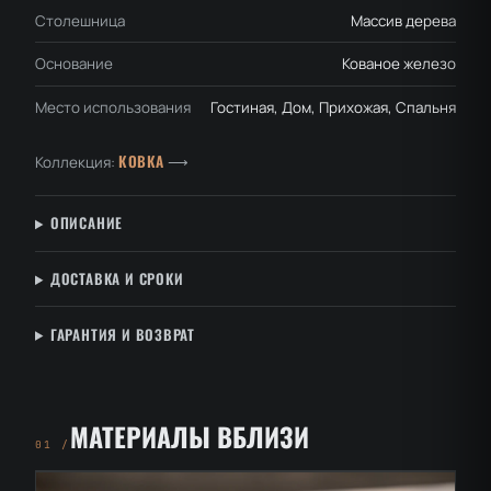
Столешница
Массив дерева
Основание
Кованое железо
Место использования
Гостиная, Дом, Прихожая, Спальня
КОВКА
Коллекция:
⟶
ОПИСАНИЕ
ДОСТАВКА И СРОКИ
ГАРАНТИЯ И ВОЗВРАТ
МАТЕРИАЛЫ ВБЛИЗИ
01 /