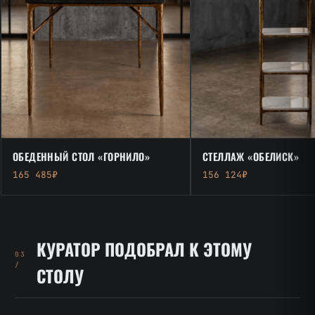
ОБЕДЕННЫЙ СТОЛ «ГОРНИЛО»
СТЕЛЛАЖ «ОБЕЛИСК»
165 485₽
156 124₽
КУРАТОР ПОДОБРАЛ К ЭТОМУ
03
/
СТОЛУ