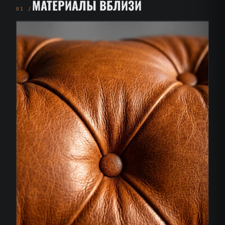
МАТЕРИАЛЫ ВБЛИЗИ
01 /