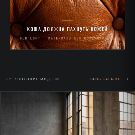
КОЖА ДОЛЖНА ПАХНУТЬ КОЖЕЙ
OLD LOFT · МАТЕРИАЛЫ БЕЗ КОМПРОМИССОВ
ВЕСЬ КАТАЛОГ ⟶
02 /
ПОХОЖИЕ МОДЕЛИ