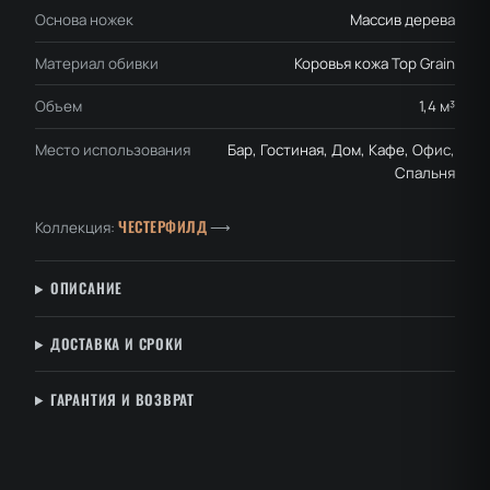
Основа ножек
Массив дерева
Материал обивки
Коровья кожа Top Grain
Объем
1,4 м³
Место использования
Бар, Гостиная, Дом, Кафе, Офис,
Спальня
ЧЕСТЕРФИЛД
Коллекция:
⟶
ОПИСАНИЕ
ДОСТАВКА И СРОКИ
ГАРАНТИЯ И ВОЗВРАТ