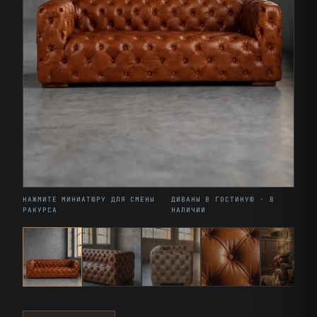
НАЖМИТЕ МИНИАТЮРУ ДЛЯ СМЕНЫ
ДИВАНЫ В ГОСТИНУЮ · В
РАКУРСА
НАЛИЧИИ