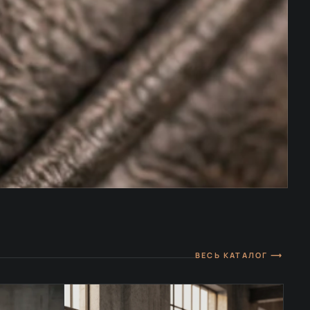
ВЕСЬ КАТАЛОГ ⟶