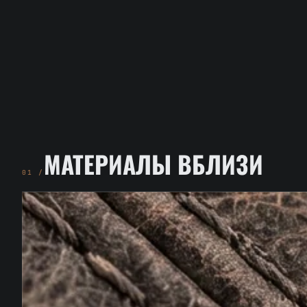
МАТЕРИАЛЫ ВБЛИЗИ
01 /