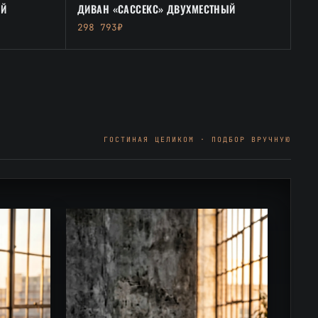
ЫЙ
ДИВАН «САССЕКС» ДВУХМЕСТНЫЙ
298 793₽
ГОСТИНАЯ ЦЕЛИКОМ · ПОДБОР ВРУЧНУЮ