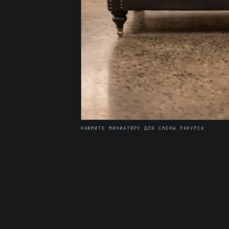
НАЖМИТЕ МИНИАТЮРУ ДЛЯ СМЕНЫ РАКУРСА