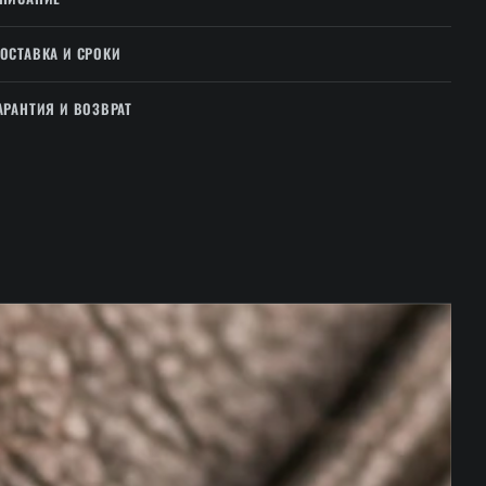
ОСТАВКА И СРОКИ
АРАНТИЯ И ВОЗВРАТ