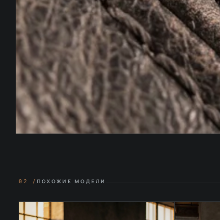
02 /
ПОХОЖИЕ МОДЕЛИ