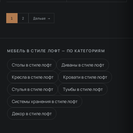
1
2
Дальше →
МЕБЕЛЬ В СТИЛЕ ЛОФТ — ПО КАТЕГОРИЯМ
Столы в стиле лофт
Диваны в стиле лофт
Кресла в стиле лофт
Кровати в стиле лофт
Стулья в стиле лофт
Тумбы в стиле лофт
Системы хранения в стиле лофт
Декор в стиле лофт