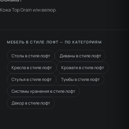
Кожа Top Grain или велюр.
МЕБЕЛЬ В СТИЛЕ ЛОФТ — ПО КАТЕГОРИЯМ
Столы в стиле лофт
Диваны в стиле лофт
Кресла в стиле лофт
Кровати в стиле лофт
Стулья в стиле лофт
Тумбы в стиле лофт
Системы хранения в стиле лофт
Декор в стиле лофт