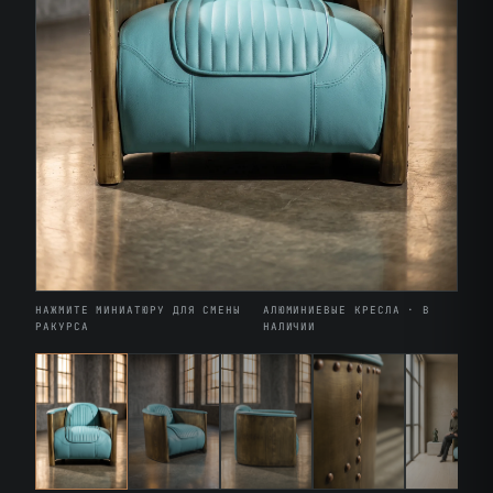
НАЖМИТЕ МИНИАТЮРУ ДЛЯ СМЕНЫ
АЛЮМИНИЕВЫЕ КРЕСЛА · В
РАКУРСА
НАЛИЧИИ