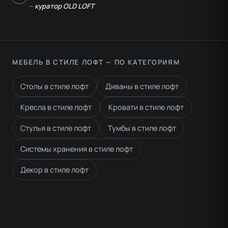
—
куратор OLD LOFT
МЕБЕЛЬ В СТИЛЕ ЛОФТ — ПО КАТЕГОРИЯМ
Столы в стиле лофт
Диваны в стиле лофт
Кресла в стиле лофт
Кровати в стиле лофт
Стулья в стиле лофт
Тумбы в стиле лофт
Системы хранения в стиле лофт
Декор в стиле лофт