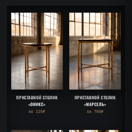
ПРИСТАВНОЙ СТОЛИК
ПРИСТАВНОЙ СТОЛИК
«ОНИКС»
«МАРСЕЛЬ»
66 125₽
66 700₽