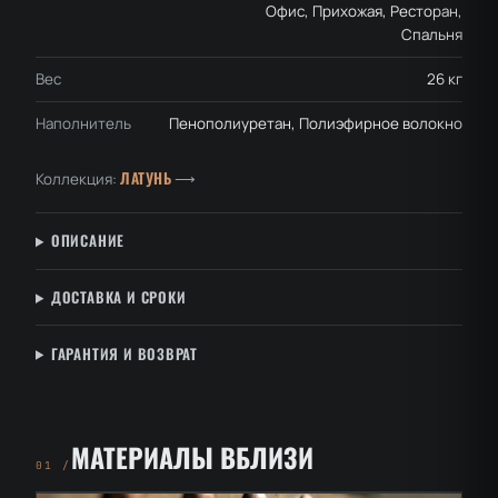
Офис, Прихожая, Ресторан,
Спальня
Вес
26 кг
Наполнитель
Пенополиуретан, Полиэфирное волокно
ЛАТУНЬ
Коллекция:
⟶
ОПИСАНИЕ
ДОСТАВКА И СРОКИ
ГАРАНТИЯ И ВОЗВРАТ
МАТЕРИАЛЫ ВБЛИЗИ
01 /