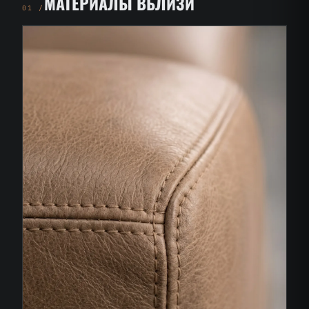
МАТЕРИАЛЫ ВБЛИЗИ
01 /