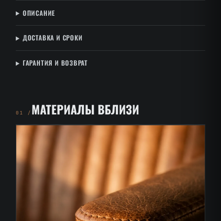
ОПИСАНИЕ
ДОСТАВКА И СРОКИ
ГАРАНТИЯ И ВОЗВРАТ
МАТЕРИАЛЫ ВБЛИЗИ
01 /