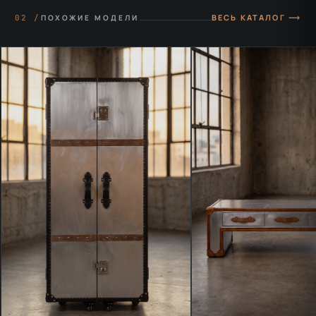
ВЕСЬ КАТАЛОГ ⟶
02 /
ПОХОЖИЕ МОДЕЛИ