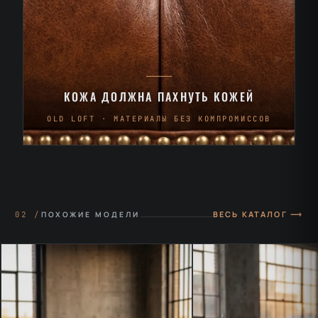
КОЖА ДОЛЖНА ПАХНУТЬ КОЖЕЙ
OLD LOFT · МАТЕРИАЛЫ БЕЗ КОМПРОМИССОВ
ВЕСЬ КАТАЛОГ ⟶
02 /
ПОХОЖИЕ МОДЕЛИ