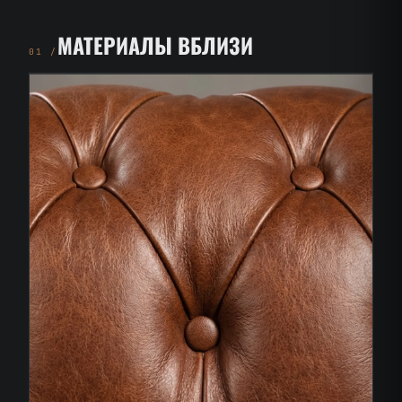
МАТЕРИАЛЫ ВБЛИЗИ
01 /