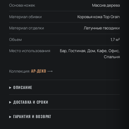
Основа ножек
Массив дерева
Материал обивки
Коровья кожа Top Grain
Материал отделки
Латунные гвоздики
Объем
1,7 м³
Место использования
Бар, Гостиная, Дом, Кафе, Офис,
Спальня
АР-ДЕКО
Коллекция:
⟶
ОПИСАНИЕ
ДОСТАВКА И СРОКИ
ГАРАНТИЯ И ВОЗВРАТ