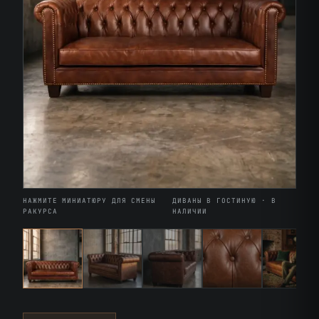
НАЖМИТЕ МИНИАТЮРУ ДЛЯ СМЕНЫ
ДИВАНЫ В ГОСТИНУЮ · В
РАКУРСА
НАЛИЧИИ