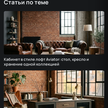
Статьи по теме
Кабинет в стиле лофт Aviator: стол, кресло и
хранение одной коллекцией