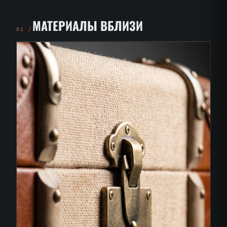
МАТЕРИАЛЫ ВБЛИЗИ
01 /