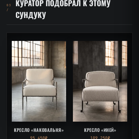
КУРАТОР ПОДОБРАЛ К ЭТОМУ
03
/
СУНДУКУ
КРЕСЛО «НАКОВАЛЬНЯ»
КРЕСЛО «ИНЕЙ»
95 450₽
109 250₽