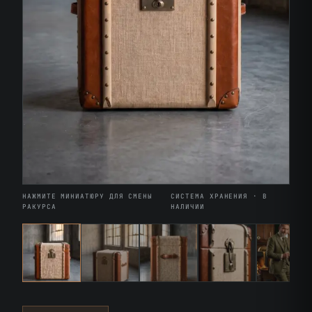
НАЖМИТЕ МИНИАТЮРУ ДЛЯ СМЕНЫ
СИСТЕМА ХРАНЕНИЯ · В
РАКУРСА
НАЛИЧИИ