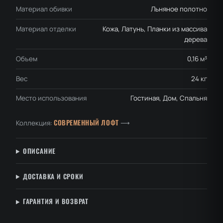
Материал обивки
Льняное полотно
Материал отделки
Кожа, Латунь, Планки из массива
дерева
Объем
0,16 м³
Вес
24 кг
Место использования
Гостиная, Дом, Спальня
СОВРЕМЕННЫЙ ЛОФТ
Коллекция:
⟶
ОПИСАНИЕ
ДОСТАВКА И СРОКИ
ГАРАНТИЯ И ВОЗВРАТ