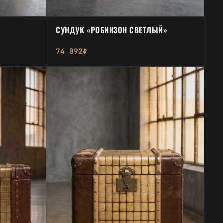
СУНДУК «РОБИНЗОН СВЕТЛЫЙ»
74 092₽