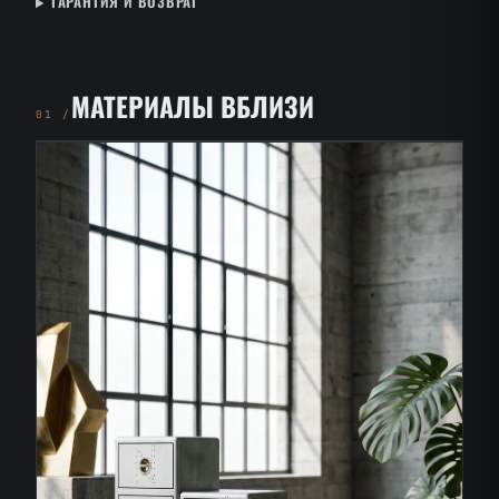
ГАРАНТИЯ И ВОЗВРАТ
МАТЕРИАЛЫ ВБЛИЗИ
01 /