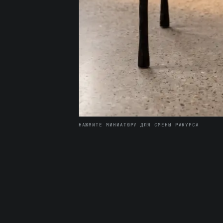
НАЖМИТЕ МИНИАТЮРУ ДЛЯ СМЕНЫ РАКУРСА