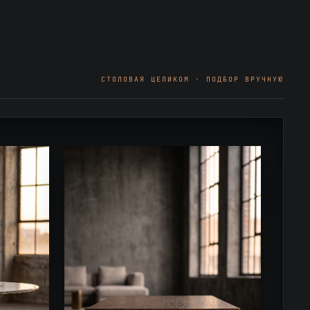
СТОЛОВАЯ ЦЕЛИКОМ · ПОДБОР ВРУЧНУЮ