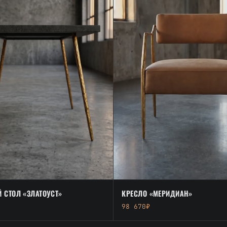
КРЕСЛО «МЕРИДИАН»
 СТОЛ «ЗЛАТОУСТ»
98 670₽