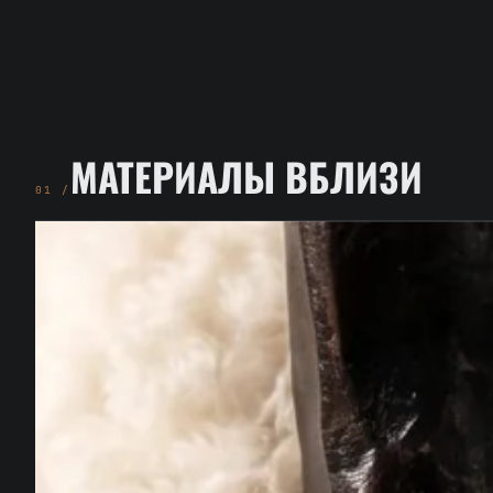
МАТЕРИАЛЫ ВБЛИЗИ
01 /