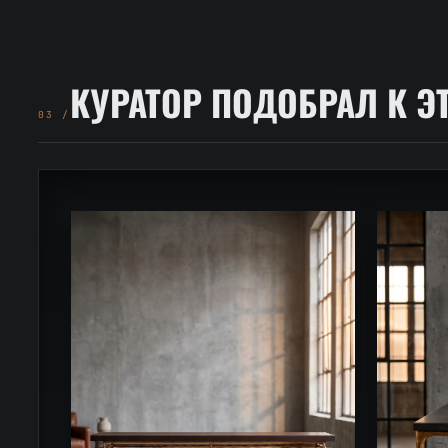
КУРАТОР ПОДОБРАЛ К Э
03 /