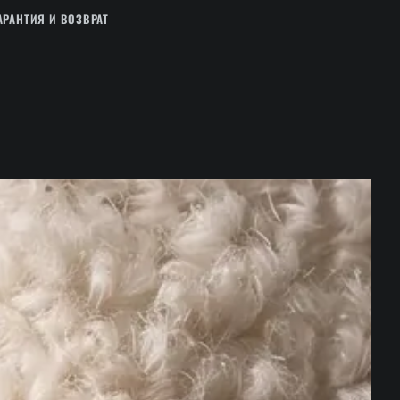
АРАНТИЯ И ВОЗВРАТ