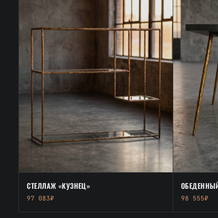
СТЕЛЛАЖ «КУЗНЕЦ»
ОБЕДЕННЫЙ
97 083₽
98 555₽