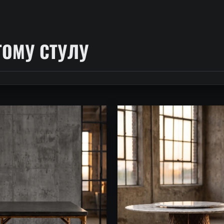
ТОМУ СТУЛУ