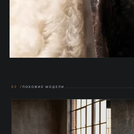
02 /
ПОХОЖИЕ МОДЕЛИ