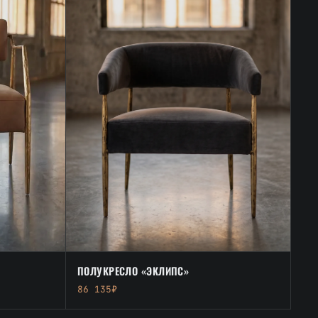
ПОЛУКРЕСЛО «ЭКЛИПС»
86 135₽