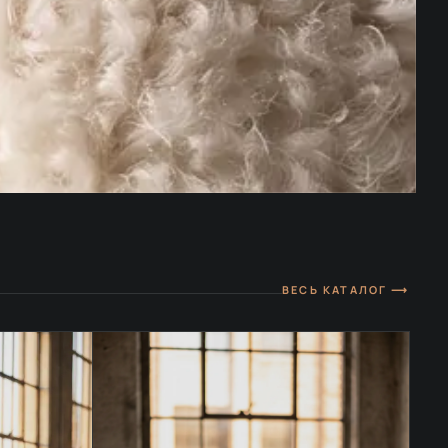
ВЕСЬ КАТАЛОГ ⟶