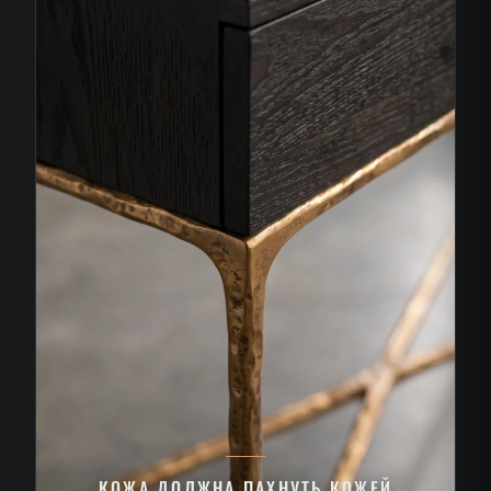
КОЖА ДОЛЖНА ПАХНУТЬ КОЖЕЙ