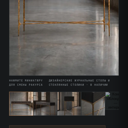
НАЖМИТЕ МИНИАТЮРУ
ДИЗАЙНЕРСКИЕ ЖУРНАЛЬНЫЕ СТОЛЫ И
ДЛЯ СМЕНЫ РАКУРСА
СТЕКЛЯННЫЕ СТОЛИКИ · В НАЛИЧИИ