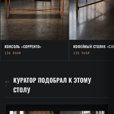
КОНСОЛЬ «СОРРЕНТО»
КОФЕЙНЫЙ СТОЛИК «СИ
136 850₽
135 965₽
КУРАТОР ПОДОБРАЛ К ЭТОМУ
03
/
СТОЛУ