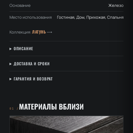
Основание
Железо
Место использования
Гостиная, Дом, Прихожая, Спальня
ЛАТУНЬ
Коллекция:
⟶
ОПИСАНИЕ
ДОСТАВКА И СРОКИ
ГАРАНТИЯ И ВОЗВРАТ
МАТЕРИАЛЫ ВБЛИЗИ
01 /