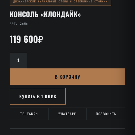
ДИЗАЙНЕРСКИЕ ЖУРНАЛЬНЫЕ СТОЛЫ И СТЕКЛЯННЫЕ СТОЛИКИ
КОНСОЛЬ «КЛОНДАЙК»
АРТ. 2656
119 600₽
Количество
товара
Консоль
В КОРЗИНУ
«Клондайк»
КУПИТЬ В 1 КЛИК
TELEGRAM
WHATSAPP
ПОЗВОНИТЬ