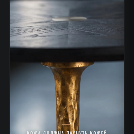
КОЖА ДОЛЖНА ПАХНУТЬ КОЖЕЙ