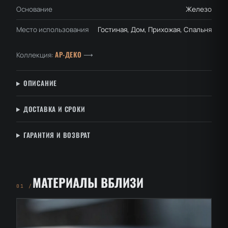
Основание
Железо
Место использования
Гостиная, Дом, Прихожая, Спальня
АР-ДЕКО
Коллекция:
⟶
ОПИСАНИЕ
ДОСТАВКА И СРОКИ
ГАРАНТИЯ И ВОЗВРАТ
МАТЕРИАЛЫ ВБЛИЗИ
01 /