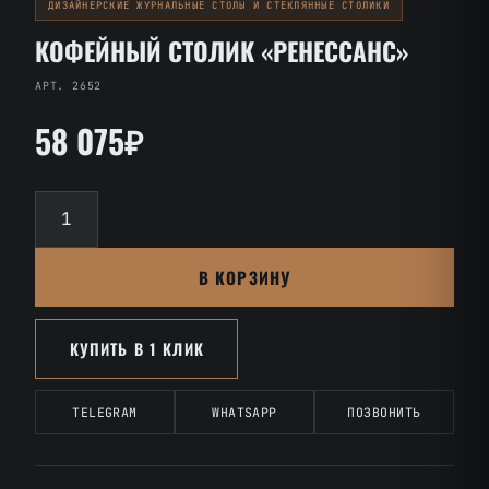
ДИЗАЙНЕРСКИЕ ЖУРНАЛЬНЫЕ СТОЛЫ И СТЕКЛЯННЫЕ СТОЛИКИ
КОФЕЙНЫЙ СТОЛИК «РЕНЕССАНС»
АРТ. 2652
58 075₽
Количество
товара
Кофейный
В КОРЗИНУ
столик
«Ренессанс»
КУПИТЬ В 1 КЛИК
TELEGRAM
WHATSAPP
ПОЗВОНИТЬ