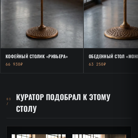
КОФЕЙНЫЙ СТОЛИК «РИВЬЕРА»
ОБЕДЕННЫЙ СТОЛ «МОН
66 930₽
63 250₽
КУРАТОР ПОДОБРАЛ К ЭТОМУ
03
/
СТОЛУ