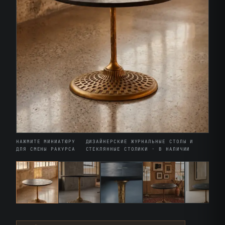
НАЖМИТЕ МИНИАТЮРУ
ДИЗАЙНЕРСКИЕ ЖУРНАЛЬНЫЕ СТОЛЫ И
ДЛЯ СМЕНЫ РАКУРСА
СТЕКЛЯННЫЕ СТОЛИКИ · В НАЛИЧИИ