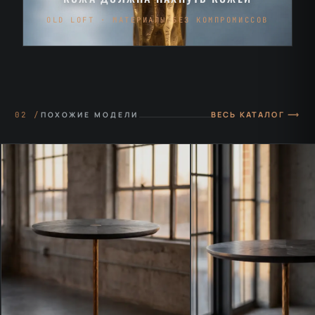
OLD LOFT · МАТЕРИАЛЫ БЕЗ КОМПРОМИССОВ
ВЕСЬ КАТАЛОГ ⟶
02 /
ПОХОЖИЕ МОДЕЛИ