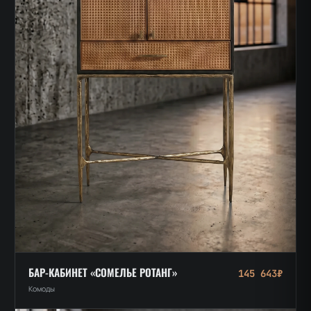
БАР-КАБИНЕТ «СОМЕЛЬЕ РОТАНГ»
145 643₽
Комоды