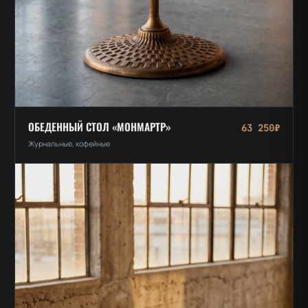
ОБЕДЕННЫЙ СТОЛ «МОНМАРТР»
63 250₽
Журнальные, кофейные