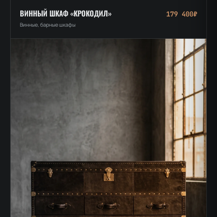
ВИННЫЙ ШКАФ «КРОКОДИЛ»
179 400₽
Винные, барные шкафы