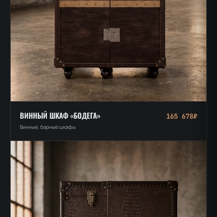
ВИННЫЙ ШКАФ «БОДЕГА»
165 678₽
Винные, барные шкафы