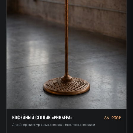
КОФЕЙНЫЙ СТОЛИК «РИВЬЕРА»
66 930₽
Дизайнерские журнальные столы и стеклянные столики