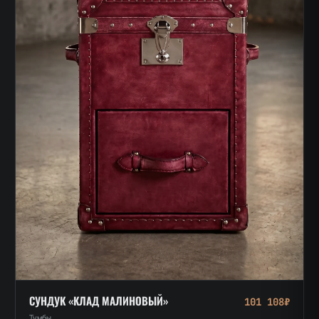
СУНДУК «КЛАД МАЛИНОВЫЙ»
101 108₽
Тумбы