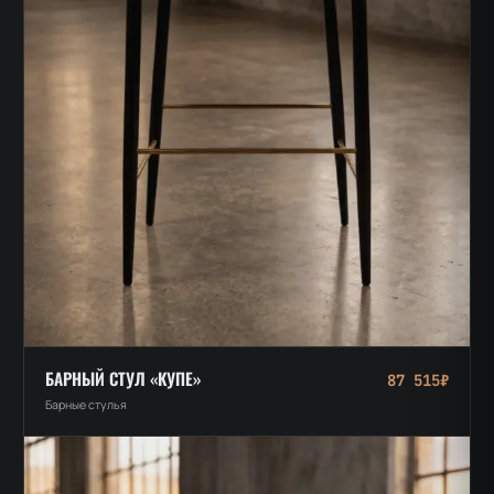
БАРНЫЙ СТУЛ «КУПЕ»
87 515₽
Барные стулья