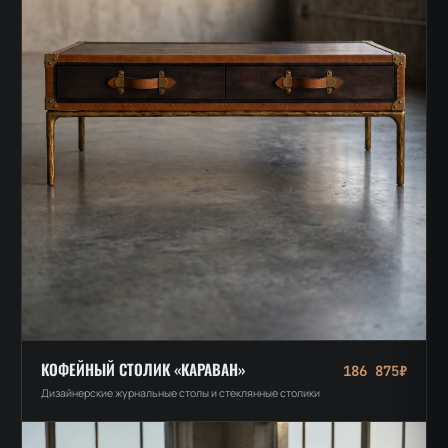
КОФЕЙНЫЙ СТОЛИК «КАРАВАН»
186 875₽
Дизайнерские журнальные столы и стеклянные столики