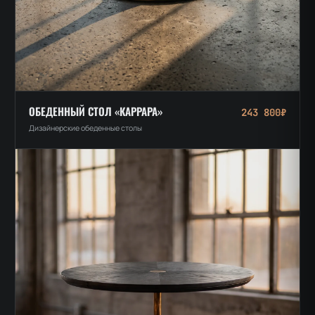
ОБЕДЕННЫЙ СТОЛ «КАРРАРА»
243 800₽
Дизайнерские обеденные столы