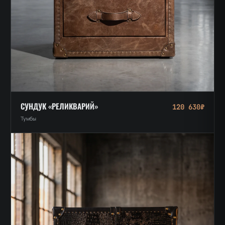
СУНДУК «РЕЛИКВАРИЙ»
120 630₽
Тумбы