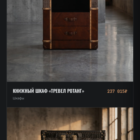
КНИЖНЫЙ ШКАФ «ТРЕВЕЛ РОТАНГ»
237 015₽
Шкафы