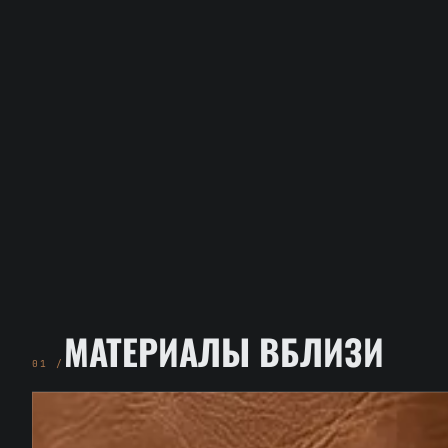
МАТЕРИАЛЫ ВБЛИЗИ
01 /