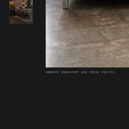
НАЖМИТЕ МИНИАТЮРУ ДЛЯ СМЕНЫ РАКУРСА