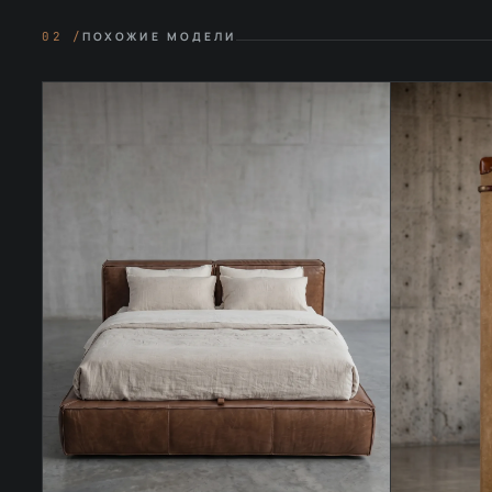
02 /
ПОХОЖИЕ МОДЕЛИ