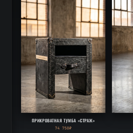
ПРИКРОВАТНАЯ ТУМБА «СТРАЖ»
74 750₽