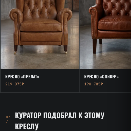
КРЕСЛО «ПРЕЛАТ»
КРЕСЛО «СПИКЕР»
219 075₽
190 785₽
КУРАТОР ПОДОБРАЛ К ЭТОМУ
03
/
КРЕСЛУ