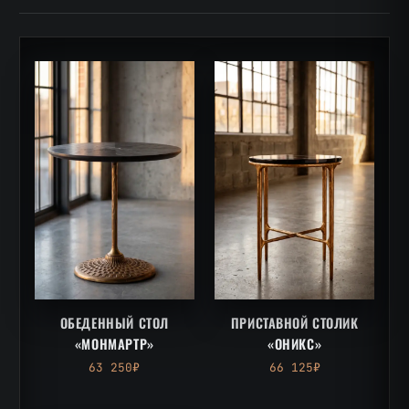
ОБЕДЕННЫЙ СТОЛ
ПРИСТАВНОЙ СТОЛИК
«МОНМАРТР»
«ОНИКС»
63 250₽
66 125₽