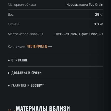
Материал обивки
Коровья кожа Top Grain
Вес
28 кг
Объем
0,8 м³
Место использования
Гостиная, Дом, Офис, Спальня
ЧЕСТЕРФИЛД
Коллекция:
⟶
ОПИСАНИЕ
ДОСТАВКА И СРОКИ
ГАРАНТИЯ И ВОЗВРАТ
МАТЕРИАЛЫ ВБЛИЗИ
01 /