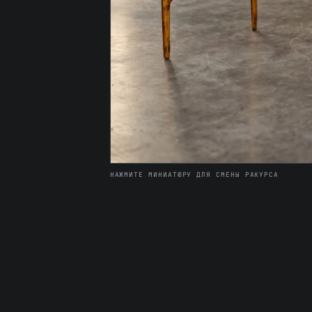
НАЖМИТЕ МИНИАТЮРУ ДЛЯ СМЕНЫ РАКУРСА