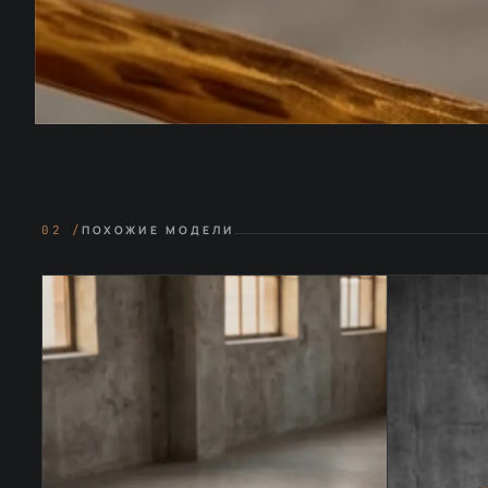
02 /
ПОХОЖИЕ МОДЕЛИ