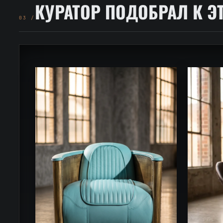
КУРАТОР ПОДОБРАЛ К Э
03 /