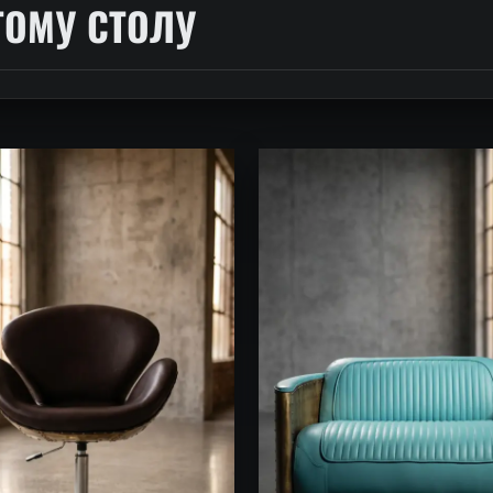
ТОМУ СТОЛУ