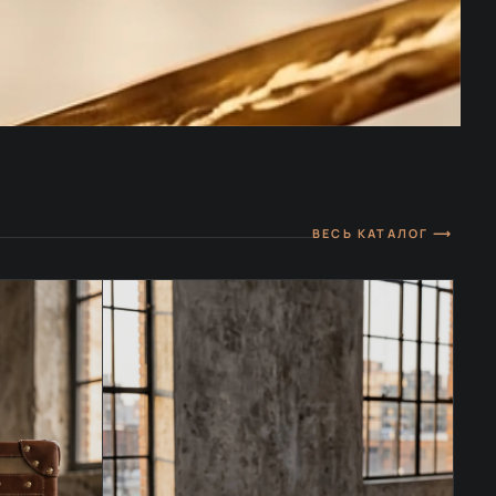
ВЕСЬ КАТАЛОГ ⟶