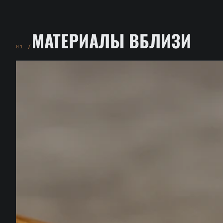
МАТЕРИАЛЫ ВБЛИЗИ
01 /