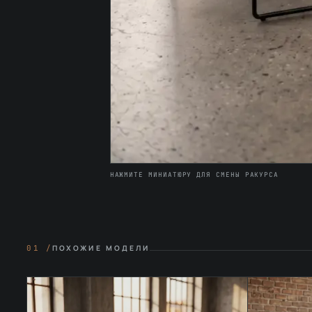
НАЖМИТЕ МИНИАТЮРУ ДЛЯ СМЕНЫ РАКУРСА
01 /
ПОХОЖИЕ МОДЕЛИ