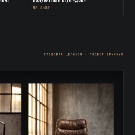
50 448₽
СТОЛОВАЯ ЦЕЛИКОМ · ПОДБОР ВРУЧНУЮ