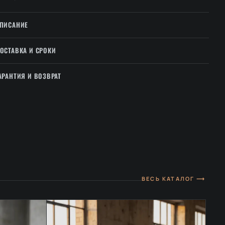
ПИСАНИЕ
ОСТАВКА И СРОКИ
АРАНТИЯ И ВОЗВРАТ
ВЕСЬ КАТАЛОГ ⟶