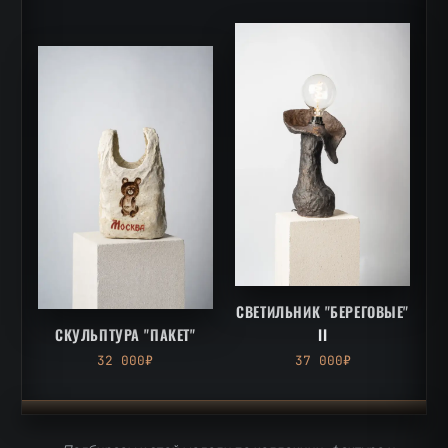
СВЕТИЛЬНИК "БЕРЕГОВЫЕ"
СКУЛЬПТУРА "ПАКЕТ"
II
32 000₽
37 000₽