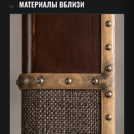
МАТЕРИАЛЫ ВБЛИЗИ
01 /