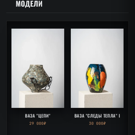
МОДЕЛИ
ВАЗА "ЦЕПИ"
ВАЗА "СЛЕДЫ ТЕПЛА" I
29 000₽
30 000₽