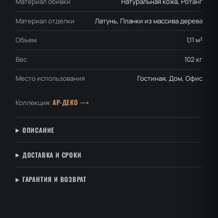
Материал обивки
Натуральная кожа, Ротанг
Материал отделки
Латунь, Планки из массива дерева
Объем
1,11 м³
Вес
102 кг
Место использования
Гостиная, Дом, Офис
АР-ДЕКО
Коллекция:
⟶
ОПИСАНИЕ
ДОСТАВКА И СРОКИ
ГАРАНТИЯ И ВОЗВРАТ