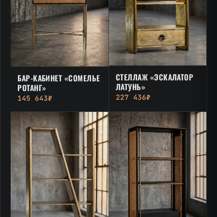
СТЕЛЛАЖ «ЭСКАЛАТОР
БАР-КАБИНЕТ «СОМЕЛЬЕ
ЛАТУНЬ»
РОТАНГ»
227 436₽
145 643₽