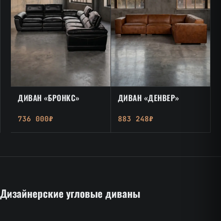
ДИВАН «БРОНКС»
ДИВАН «ДЕНВЕР»
736 000₽
883 248₽
Дизайнерские угловые диваны