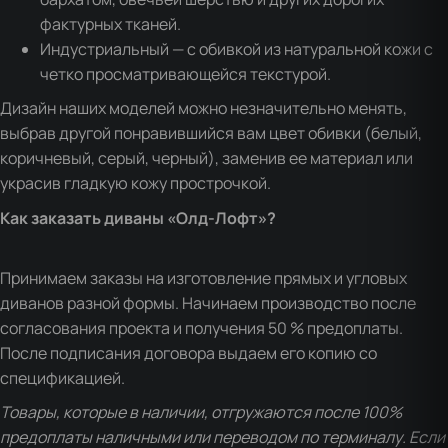
фактурных тканей.
Индустриальный — с обивкой из натуральной кожи с
четко просматривающейся текстурой.
Дизайн наших моделей можно незначительно менять,
выбрав другой понравившийся вам цвет обивки (белый,
коричневый, серый, черный), заменив ее материал или
украсив гладкую кожу прострочкой.
Как заказать диваны «Олд-Лофт»?
Принимаем заказы на изготовление прямых и угловых
диванов разной формы. Начинаем производство после
согласования проекта и получения 50 % предоплаты.
После подписания договора выдаем его копию со
спецификацией.
Товары, которые в наличии, отгружаются после 100%
предоплаты наличными или переводом по терминалу. Если