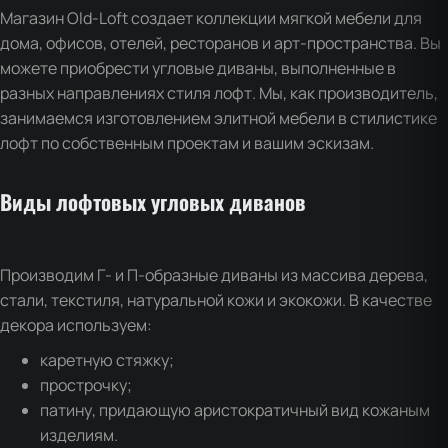
Магазин Old-Loft создает коллекции мягкой мебели для
дома, офисов, отелей, ресторанов и арт-пространства. Вы
можете приобрести угловые диваны, выполненные в
разных направлениях стиля лофт. Мы, как производитель,
занимаемся изготовлением элитной мебели в стилистике
лофт по собственным проектам и вашим эскизам.
Виды лофтовых угловых диванов
Производим Г- и П-образные диваны из массива дерева,
стали, текстиля, натуральной кожи и экокожи. В качестве
декора используем:
каретную стяжку;
прострочку;
патину, придающую аристократичный вид кожаным
изделиям.