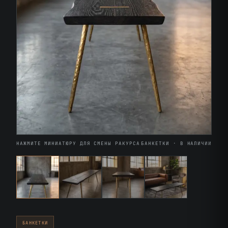
НАЖМИТЕ МИНИАТЮРУ ДЛЯ СМЕНЫ РАКУРСА
БАНКЕТКИ · В НАЛИЧИИ
БАНКЕТКИ