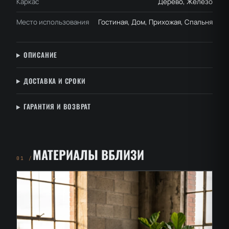
Каркас
Дерево, Железо
Место использования
Гостиная, Дом, Прихожая, Спальня
ОПИСАНИЕ
ДОСТАВКА И СРОКИ
ГАРАНТИЯ И ВОЗВРАТ
МАТЕРИАЛЫ ВБЛИЗИ
01 /