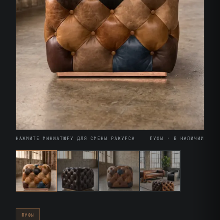
НАЖМИТЕ МИНИАТЮРУ ДЛЯ СМЕНЫ РАКУРСА
ПУФЫ · В НАЛИЧИИ
ПУФЫ