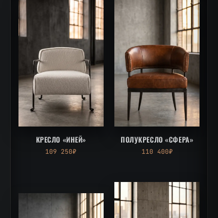
КРЕСЛО «ИНЕЙ»
ПОЛУКРЕСЛО «СФЕРА»
109 250₽
110 400₽