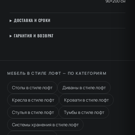
90×200 см
ДОСТАВКА И СРОКИ
ГАРАНТИЯ И ВОЗВРАТ
МЕБЕЛЬ В СТИЛЕ ЛОФТ — ПО КАТЕГОРИЯМ
Столы в стиле лофт
Диваны в стиле лофт
Кресла в стиле лофт
Кровати в стиле лофт
Стулья в стиле лофт
Тумбы в стиле лофт
Системы хранения в стиле лофт