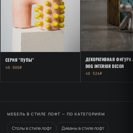
ДЕКОРАТИВНАЯ ФИГУРА 
СЕРИЯ "ПУПЫ"
DOG INTERIOR DECOR
40 000₽
40 526₽
МЕБЕЛЬ В СТИЛЕ ЛОФТ — ПО КАТЕГОРИЯМ
Столы в стиле лофт
Диваны в стиле лофт