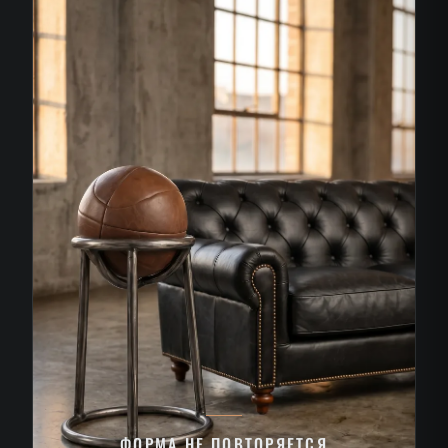
ФОРМА НЕ ПОВТОРЯЕТСЯ