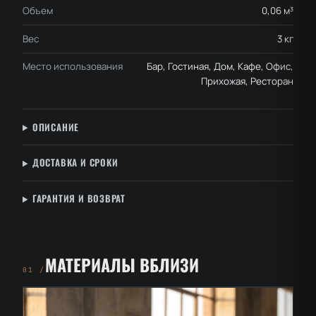
Объем
0,06 м³
Вес
3 кг
Место использования
Бар, Гостиная, Дом, Кафе, Офис,
Прихожая, Ресторан
ОПИСАНИЕ
ДОСТАВКА И СРОКИ
ГАРАНТИЯ И ВОЗВРАТ
МАТЕРИАЛЫ ВБЛИЗИ
01 /