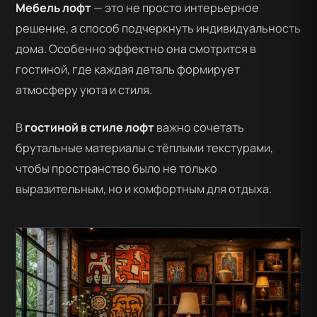
Мебель лофт
— это не просто интерьерное
решение, а способ подчеркнуть индивидуальность
дома. Особенно эффектно она смотрится в
гостиной, где каждая деталь формирует
атмосферу уюта и стиля.
В
гостиной в стиле лофт
важно сочетать
брутальные материалы с тёплыми текстурами,
чтобы пространство было не только
выразительным, но и комфортным для отдыха.