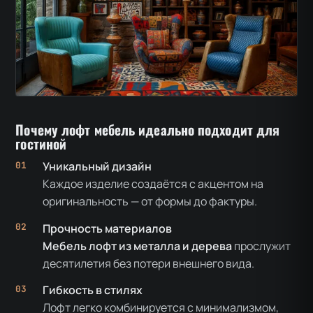
Почему лофт мебель идеально подходит для
гостиной
Уникальный дизайн
Каждое изделие создаётся с акцентом на
оригинальность — от формы до фактуры.
Прочность материалов
Мебель лофт из металла и дерева
прослужит
десятилетия без потери внешнего вида.
Гибкость в стилях
Лофт легко комбинируется с минимализмом,