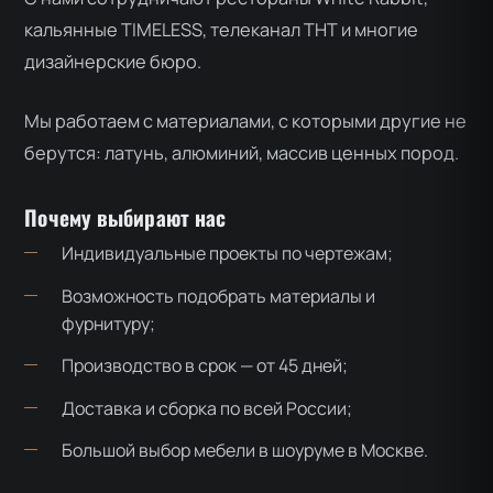
кальянные TIMELESS, телеканал ТНТ и многие
дизайнерские бюро.
Мы работаем с материалами, с которыми другие не
берутся: латунь, алюминий, массив ценных пород.
Почему выбирают нас
Индивидуальные проекты по чертежам;
Возможность подобрать материалы и
фурнитуру;
Производство в срок — от 45 дней;
Доставка и сборка по всей России;
Большой выбор мебели в шоуруме в Москве.