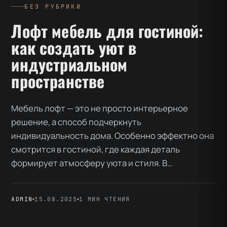
БЕЗ РУБРИКИ
Лофт мебель для гостиной:
как создать уют в
индустриальном
пространстве
Мебель лофт — это не просто интерьерное
решение, а способ подчеркнуть
индивидуальность дома. Особенно эффектно она
смотрится в гостиной, где каждая деталь
формирует атмосферу уюта и стиля. В…
ADMIN
15.08.2025
1 МИН ЧТЕНИЯ