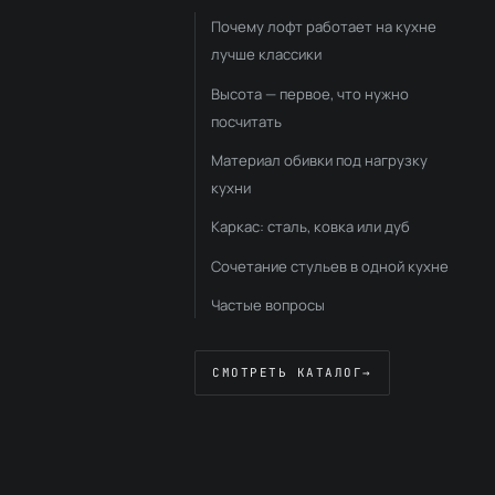
Почему лофт работает на кухне
лучше классики
Высота — первое, что нужно
посчитать
Материал обивки под нагрузку
кухни
Каркас: сталь, ковка или дуб
Сочетание стульев в одной кухне
Частые вопросы
СМОТРЕТЬ КАТАЛОГ
→