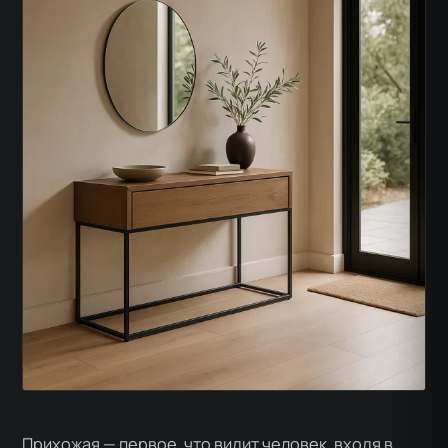
Прихожая — первое, что видит человек, входя в