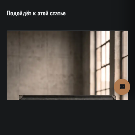
Подойдёт к этой статье