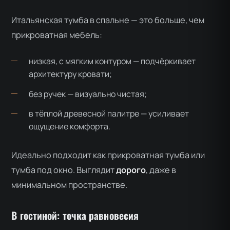
Итальянская тумба в спальне — это больше, чем
прикроватная мебель:
низкая, с мягким контуром — подчёркивает
архитектуру кровати;
без ручек — визуально чистая;
в тёплой древесной палитре — усиливает
ощущение комфорта.
Идеально подходит как прикроватная тумба или
тумба под окно. Выглядит
дорого
, даже в
минимальном пространстве.
В гостиной: точка равновесия