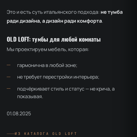
Это и есть суть итальянского подхода:
не тумба
ради дизайна, а дизайн ради комфорта
.
OLD LOFT: тумбы для любой комнаты
Мы проектируем мебель, которая:
гармонична в любой зоне;
не требует перестройки интерьера;
подчёркивает стиль и статус — не крича, а
показывая.
01.08.2025
ИЗ КАТАЛОГА OLD LOFT