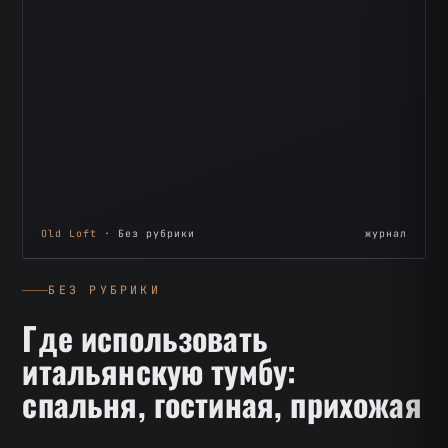
Old Loft
· Без рубрики
журнал
БЕЗ РУБРИКИ
Где использовать
итальянскую тумбу:
спальня, гостиная, прихожая