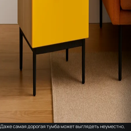
Даже самая дорогая тумба может выглядеть неуместно,