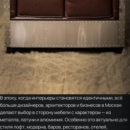
В эпоху, когда интерьеры становятся идентичными, всё
больше дизайнеров, архитекторов и бизнесов в Москве
делают выбор в сторону мебели с характером — из
металла, латуни и алюминия. Особенно это актуально для
стиля лофт, модерна, баров, ресторанов, отелей,