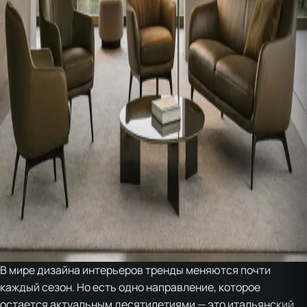
В мире дизайна интерьеров тренды меняются почти
каждый сезон. Но есть одно направление, которое
остается актуальным десятилетиями — это итальянский